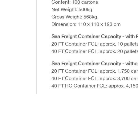
Content: 100 cartons
Net Weight: 500kg
Gross Weight: 568kg
Dimension: 110 x 110 x 193 cm
Sea Freight Container Capacity - with P
20 FT Container FCL: approx. 10 pallet
40 FT Container FCL: approx. 20 pallet
Sea Freight Container Capacity - witho
20 FT Container FCL: approx. 1,750 ca
40 FT Container FCL: approx. 3,700 ca
40 FT HC Container FCL: approx. 4,150