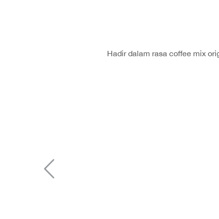
Hadir dalam rasa coffee mix ori
Sebelumnya