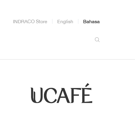
INDRACO Store
English
Bahasa