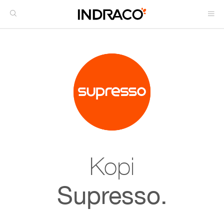
Kopi
Supresso.