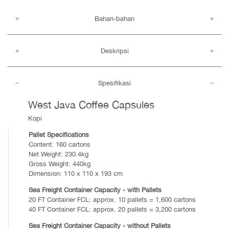
Bahan-bahan
Deskripsi
Spesifikasi
West Java Coffee Capsules
Kopi
Pallet Specifications
Content: 160 cartons
Net Weight: 230.4kg
Gross Weight: 440kg
Dimension: 110 x 110 x 193 cm
Sea Freight Container Capacity - with Pallets
20 FT Container FCL: approx. 10 pallets = 1,600 cartons
40 FT Container FCL: approx. 20 pallets = 3,200 cartons
Sea Freight Container Capacity - without Pallets