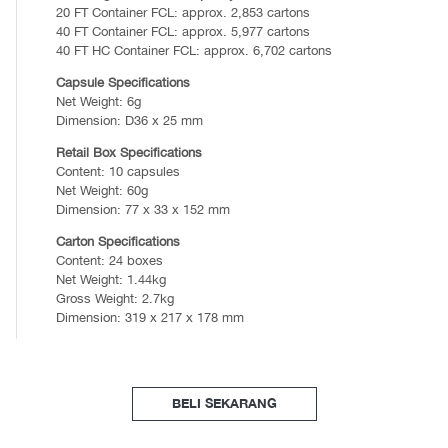
20 FT Container FCL: approx. 2,853 cartons
40 FT Container FCL: approx. 5,977 cartons
40 FT HC Container FCL: approx. 6,702 cartons
Capsule Specifications
Net Weight: 6g
Dimension: D36 x 25 mm
Retail Box Specifications
Content: 10 capsules
Net Weight: 60g
Dimension: 77 x 33 x 152 mm
Carton Specifications
Content: 24 boxes
Net Weight: 1.44kg
Gross Weight: 2.7kg
Dimension: 319 x 217 x 178 mm
BELI SEKARANG