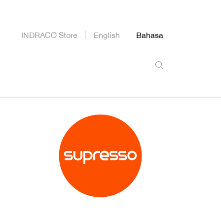
INDRACO Store
English
Bahasa