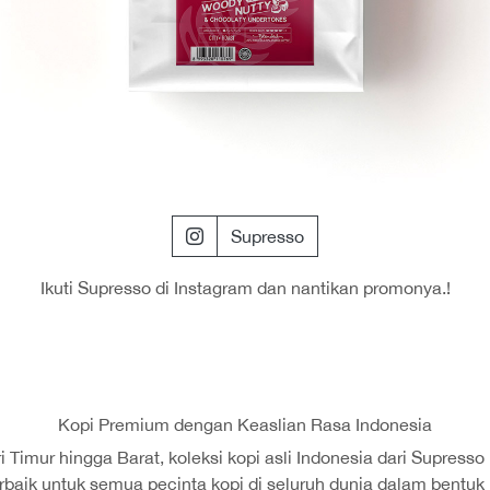
Supresso
Ikuti Supresso di Instagram dan nantikan promonya.!
Kopi Premium dengan Keaslian Rasa Indonesia
 Timur hingga Barat, koleksi kopi asli Indonesia dari Supresso
baik untuk semua pecinta kopi di seluruh dunia dalam bentuk 