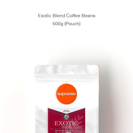
Exotic Blend Coffee Beans
500g (Pouch)