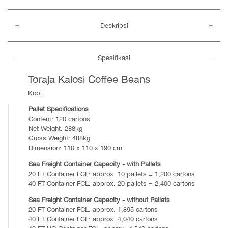
Deskripsi
Spesifikasi
Toraja Kalosi Coffee Beans
Kopi
Pallet Specifications
Content: 120 cartons
Net Weight: 288kg
Gross Weight: 488kg
Dimension: 110 x 110 x 190 cm
Sea Freight Container Capacity - with Pallets
20 FT Container FCL: approx. 10 pallets = 1,200 cartons
40 FT Container FCL: approx. 20 pallets = 2,400 cartons
Sea Freight Container Capacity - without Pallets
20 FT Container FCL: approx. 1,895 cartons
40 FT Container FCL: approx. 4,040 cartons