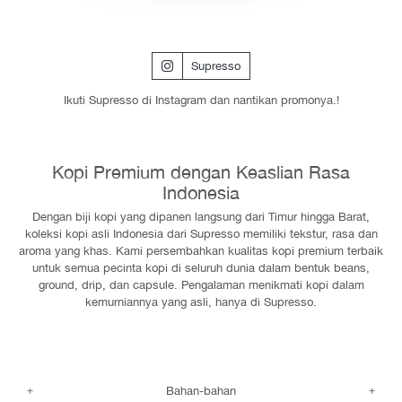
Supresso
Ikuti Supresso di Instagram dan nantikan promonya.!
Kopi Premium dengan Keaslian Rasa
Indonesia
Dengan biji kopi yang dipanen langsung dari Timur hingga Barat,
koleksi kopi asli Indonesia dari Supresso memiliki tekstur, rasa dan
aroma yang khas. Kami persembahkan kualitas kopi premium terbaik
untuk semua pecinta kopi di seluruh dunia dalam bentuk beans,
ground, drip, dan capsule. Pengalaman menikmati kopi dalam
kemurniannya yang asli, hanya di Supresso.
Bahan-bahan