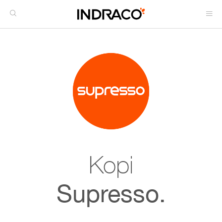
Kopi
Supresso.