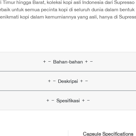
 Timur hingga Barat, koleksi kopi asli Indonesia dari Supresso
baik untuk semua pecinta kopi di seluruh dunia dalam bentuk 
enikmati kopi dalam kemurniannya yang asli, hanya di Supress
Bahan-bahan
Deskripsi
Spesifikasi
Capsule Specifications