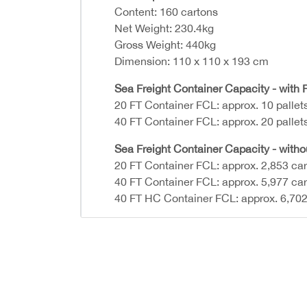
Content: 160 cartons
Net Weight: 230.4kg
Gross Weight: 440kg
Dimension: 110 x 110 x 193 cm
Sea Freight Container Capacity - with P
20 FT Container FCL: approx. 10 pallet
40 FT Container FCL: approx. 20 pallet
Sea Freight Container Capacity - witho
20 FT Container FCL: approx. 2,853 ca
40 FT Container FCL: approx. 5,977 ca
40 FT HC Container FCL: approx. 6,702