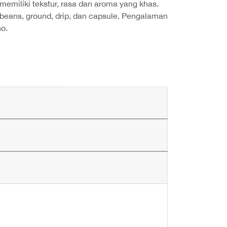
 memiliki tekstur, rasa dan aroma yang khas.
beans, ground, drip, dan capsule. Pengalaman
o.