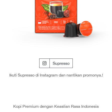
Supresso
Ikuti Supresso di Instagram dan nantikan promonya.!
Kopi Premium dengan Keaslian Rasa Indonesia