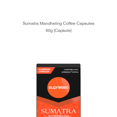
Sumatra Mandheling Coffee Capsules
60g (Capsule)