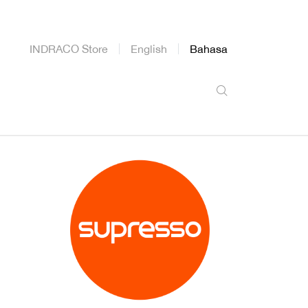
INDRACO Store
English
Bahasa