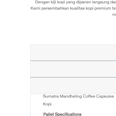
Dengan biji kopi yang dipanen langsung dari
Kami persembahkan kualitas kopi premium ter
m
Sumatra Mandheling Coffee Capsules
Kopi
Pallet Specifications