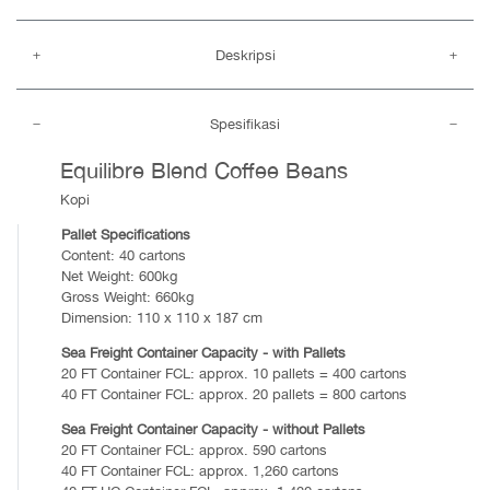
Deskripsi
Spesifikasi
Equilibre Blend Coffee Beans
Kopi
Pallet Specifications
Content: 40 cartons
Net Weight: 600kg
Gross Weight: 660kg
Dimension: 110 x 110 x 187 cm
Sea Freight Container Capacity - with Pallets
20 FT Container FCL: approx. 10 pallets = 400 cartons
40 FT Container FCL: approx. 20 pallets = 800 cartons
Sea Freight Container Capacity - without Pallets
20 FT Container FCL: approx. 590 cartons
40 FT Container FCL: approx. 1,260 cartons