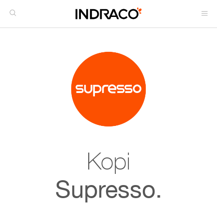
Kopi
Supresso.