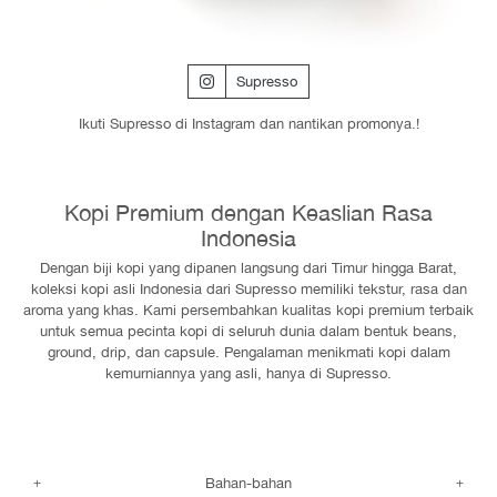
Supresso
Ikuti Supresso di Instagram dan nantikan promonya.!
Kopi Premium dengan Keaslian Rasa
Indonesia
Dengan biji kopi yang dipanen langsung dari Timur hingga Barat,
koleksi kopi asli Indonesia dari Supresso memiliki tekstur, rasa dan
aroma yang khas. Kami persembahkan kualitas kopi premium terbaik
untuk semua pecinta kopi di seluruh dunia dalam bentuk beans,
ground, drip, dan capsule. Pengalaman menikmati kopi dalam
kemurniannya yang asli, hanya di Supresso.
Bahan-bahan