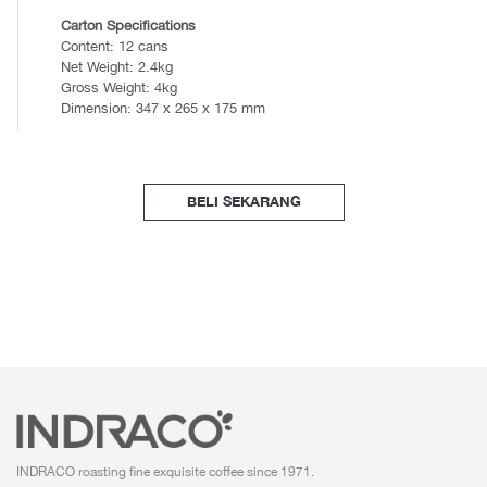
Carton Specifications
Content: 12 cans
Net Weight: 2.4kg
Gross Weight: 4kg
Dimension: 347 x 265 x 175 mm
BELI SEKARANG
INDRACO roasting fine exquisite coffee
since 1971.