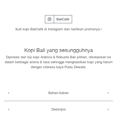
BaliCafé
Ikuti kopi BaliCafé di Instagram dan nantikan promonya.!
Kopi Bali yang sesungguhnya
Diproses dari biji kopi Arabica & Robusta Bali pilihan, dikreasikan ke
dalam berbagai aroma & rasa sehingga menghasilkan kopi yang harum
dengan citarasa kaya Pulau Dewata.
Bahan-bahan
Deskripsi