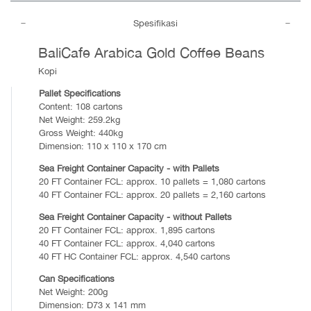
Spesifikasi
BaliCafe Arabica Gold Coffee Beans
Kopi
Pallet Specifications
Content: 108 cartons
Net Weight: 259.2kg
Gross Weight: 440kg
Dimension: 110 x 110 x 170 cm
Sea Freight Container Capacity - with Pallets
20 FT Container FCL: approx. 10 pallets = 1,080 cartons
40 FT Container FCL: approx. 20 pallets = 2,160 cartons
Sea Freight Container Capacity - without Pallets
20 FT Container FCL: approx. 1,895 cartons
40 FT Container FCL: approx. 4,040 cartons
40 FT HC Container FCL: approx. 4,540 cartons
Can Specifications
Net Weight: 200g
Dimension: D73 x 141 mm